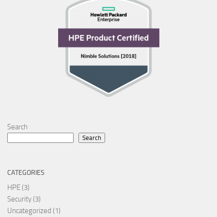
Search
Search
CATEGORIES
HPE
(3)
Security
(3)
Uncategorized
(1)