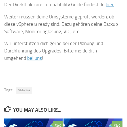
Der Direktlink zum Compatibility Guide findest du
hier
.
Weiter müssen deine Umsysteme geprüft werden, ob
diese vSphere 8 ready sind. Dazu gehören deine Backup
Software, Monitoringlösung, VDI, etc.
Wir unterstützen dich gerne bei der Planung und
Durchführung des Upgrades. Bitte melde dich
umgehend
bei uns
!
Tags:
VMware
YOU MAY ALSO LIKE...
0
0