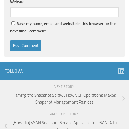
Website
Save my name, email, and website in this browser for the
next time I comment.
FOLLOW:
NEXT STORY
Taming the Snapshot Sprawl: How VCF Operations Makes
Snapshot Management Painless
PREVIOUS STORY
[How-To] vSAN Snapshot Service Appliance for vSAN Data