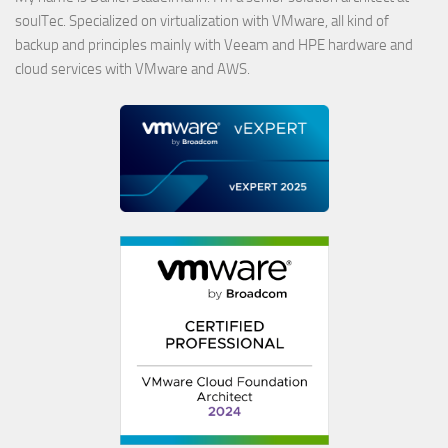
soulTec. Specialized on virtualization with VMware, all kind of
backup and principles mainly with Veeam and HPE hardware and
cloud services with VMware and AWS.