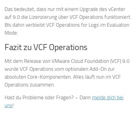
Das bedeutet, dass nur mit einem Upgrade des vCenter
auf 9.0 die Lizenzierung über VCF Operations funktioniert.
BIs dahin verbleibt VCF Operations for Logs im Evaluation
Mode.
Fazit zu VCF Operations
Mit dem Release von VMware Cloud Foundation (VCF) 9.0
wurde VCF Operations vom optionalen Add-On zur
absoluten Core-Komponenten. Alles läuft nun im VCF
Operations zusammen.
Hast du Probleme oder Fragen? – Dann
melde dich bei
uns
!