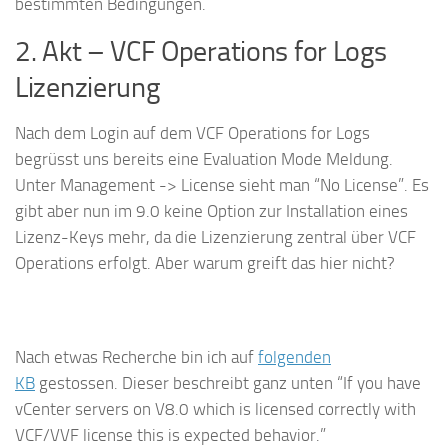
bestimmten Bedingungen.
2. Akt – VCF Operations for Logs
Lizenzierung
Nach dem Login auf dem VCF Operations for Logs
begrüsst uns bereits eine Evaluation Mode Meldung.
Unter Management -> License sieht man “No License”. Es
gibt aber nun im 9.0 keine Option zur Installation eines
Lizenz-Keys mehr, da die Lizenzierung zentral über VCF
Operations erfolgt. Aber warum greift das hier nicht?
Nach etwas Recherche bin ich auf
folgenden
KB
gestossen. Dieser beschreibt ganz unten “If you have
vCenter servers on V8.0 which is licensed correctly with
VCF/VVF license this is expected behavior.”