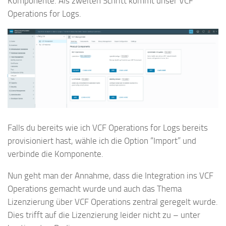
Komponente. Als zweiten Schritt kommt unser VCF
Operations for Logs.
Falls du bereits wie ich VCF Operations for Logs bereits
provisioniert hast, wähle ich die Option “Import” und
verbinde die Komponente.
Nun geht man der Annahme, dass die Integration ins VCF
Operations gemacht wurde und auch das Thema
Lizenzierung über VCF Operations zentral geregelt wurde.
Dies trifft auf die Lizenzierung leider nicht zu – unter