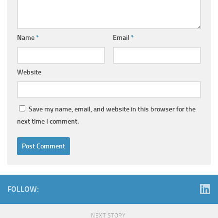
Name
*
Email
*
Website
Save my name, email, and website in this browser for the
next time I comment.
FOLLOW:
NEXT STORY