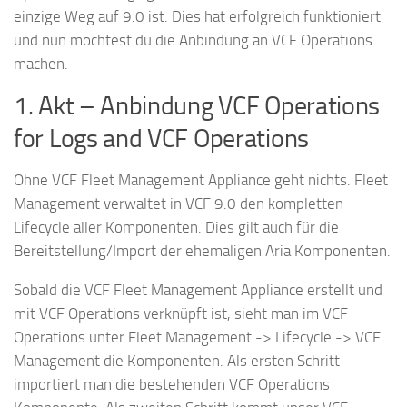
einzige Weg auf 9.0 ist. Dies hat erfolgreich funktioniert
und nun möchtest du die Anbindung an VCF Operations
machen.
1. Akt – Anbindung VCF Operations
for Logs and VCF Operations
Ohne VCF Fleet Management Appliance geht nichts. Fleet
Management verwaltet in VCF 9.0 den kompletten
Lifecycle aller Komponenten. Dies gilt auch für die
Bereitstellung/Import der ehemaligen Aria Komponenten.
Sobald die VCF Fleet Management Appliance erstellt und
mit VCF Operations verknüpft ist, sieht man im VCF
Operations unter Fleet Management -> Lifecycle -> VCF
Management die Komponenten. Als ersten Schritt
importiert man die bestehenden VCF Operations